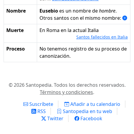
Nombre
Eusebio
es un nombre de
hombre
.
Otros santos con el mismo nombre:
Muerte
en Roma en la actual Italia
Santos fallecidos en Italia
Proceso
No tenemos registro de su proceso de
canonización.
© 2026 Santopedia. Todos los derechos reservados.
Términos y condiciones
.
Suscríbete
Añadir a tu calendario
RSS
Santopedia en tu web
Twitter
Facebook