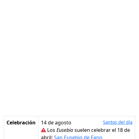
Celebración
14 de agosto
Santos del día
Los
Eusebio
suelen celebrar el 18 de
abril:
San Eusebio de Fano