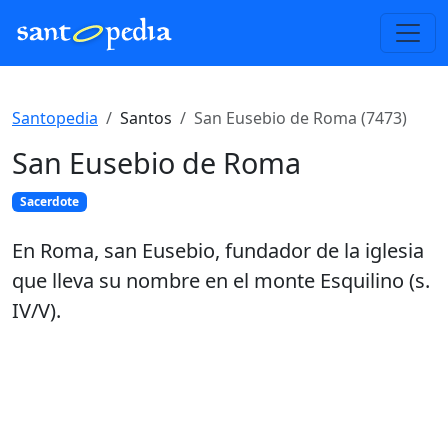
Santopedia
Santos
San Eusebio de Roma (7473)
San Eusebio de Roma
Sacerdote
En Roma, san Eusebio, fundador de la iglesia
que lleva su nombre en el monte Esquilino (s.
IV/V).