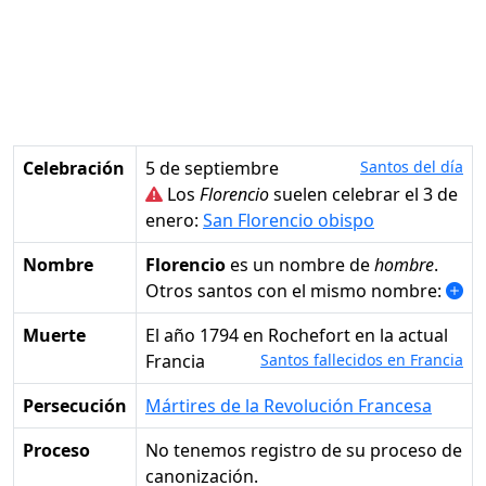
Celebración
5 de septiembre
Santos del día
Los
Florencio
suelen celebrar el 3 de
enero:
San Florencio obispo
Nombre
Florencio
es un nombre de
hombre
.
Otros santos con el mismo nombre:
Muerte
el año 1794 en Rochefort en la actual
Francia
Santos fallecidos en Francia
Persecución
Mártires de la Revolución Francesa
Proceso
No tenemos registro de su proceso de
canonización.