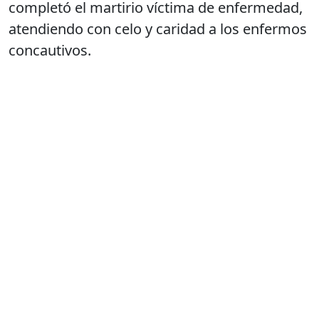
completó el martirio víctima de enfermedad,
atendiendo con celo y caridad a los enfermos
concautivos.