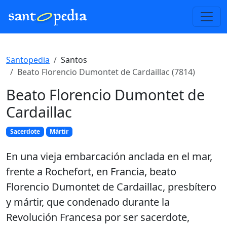
Santopedia
Santos
Beato Florencio Dumontet de Cardaillac (7814)
Beato Florencio Dumontet de
Cardaillac
Sacerdote
Mártir
En una vieja embarcación anclada en el mar,
frente a Rochefort, en Francia, beato
Florencio Dumontet de Cardaillac, presbítero
y mártir, que condenado durante la
Revolución Francesa por ser sacerdote,