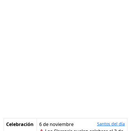
Celebración
6 de noviembre
Santos del día