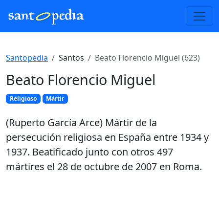
Santopedia
Santos
Beato Florencio Miguel (623)
Beato Florencio Miguel
Religioso
Mártir
(Ruperto García Arce) Mártir de la
persecución religiosa en España entre 1934 y
1937. Beatificado junto con otros 497
mártires el 28 de octubre de 2007 en Roma.