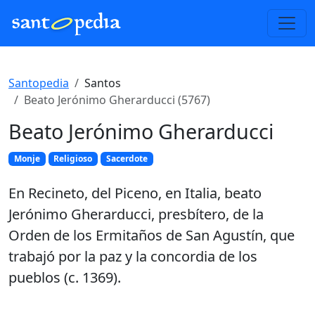
Santopedia
Santos
Beato Jerónimo Gherarducci (5767)
Beato Jerónimo Gherarducci
Monje
Religioso
Sacerdote
En Recineto, del Piceno, en Italia, beato
Jerónimo Gherarducci, presbítero, de la
Orden de los Ermitaños de San Agustín, que
trabajó por la paz y la concordia de los
pueblos (c. 1369).