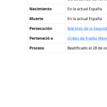
Nacimiento
en la actual España
Muerte
en la actual España
Persecución
Mártires de la Segun
Perteneció a
Orden de Frailes Men
Proceso
Beatificado el 28 de 