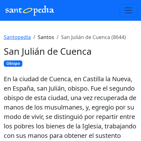
Santopedia
Santos
San Julián de Cuenca (8644)
San Julián de Cuenca
Obispo
En la ciudad de Cuenca, en Castilla la Nueva,
en España, san Julián, obispo. Fue el segundo
obispo de esta ciudad, una vez recuperada de
manos de los musulmanes, y, egregio por su
modo de vivir, se distinguió por repartir entre
los pobres los bienes de la Iglesia, trabajando
con sus manos para obtener el sustento