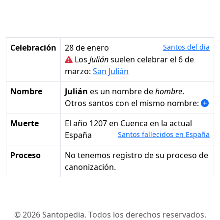
Celebración
28 de enero
Santos del día
Los
Julián
suelen celebrar el 6 de
marzo:
San Julián
Nombre
Julián
es un nombre de
hombre
.
Otros santos con el mismo nombre:
Muerte
el año 1207 en Cuenca en la actual
España
Santos fallecidos en España
Proceso
No tenemos registro de su proceso de
canonización.
© 2026 Santopedia. Todos los derechos reservados.