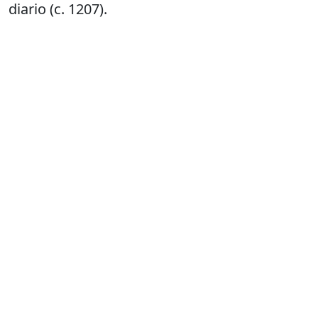
diario (c. 1207).