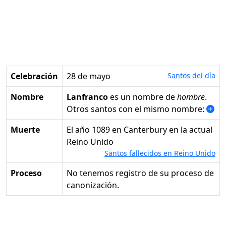
Celebración
28 de mayo
Santos del día
Nombre
Lanfranco
es un nombre de
hombre
.
Otros santos con el mismo nombre:
Muerte
el año 1089 en Canterbury en la actual
Reino Unido
Santos fallecidos en Reino Unido
Proceso
No tenemos registro de su proceso de
canonización.