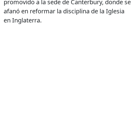
promovido a la sede de Canterbury, donde se
afanó en reformar la disciplina de la Iglesia
en Inglaterra.