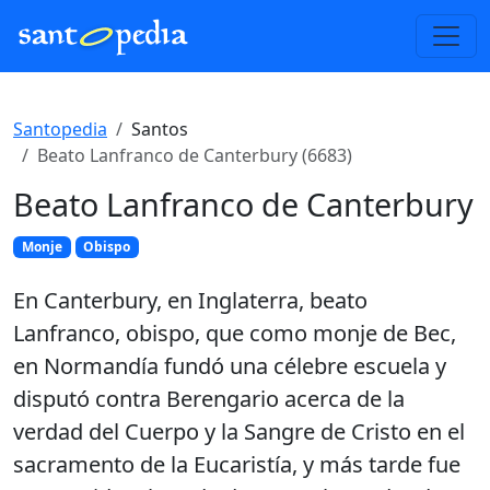
Santopedia
Santos
Beato Lanfranco de Canterbury (6683)
Beato Lanfranco de Canterbury
Monje
Obispo
En Canterbury, en Inglaterra, beato
Lanfranco, obispo, que como monje de Bec,
en Normandía fundó una célebre escuela y
disputó contra Berengario acerca de la
verdad del Cuerpo y la Sangre de Cristo en el
sacramento de la Eucaristía, y más tarde fue