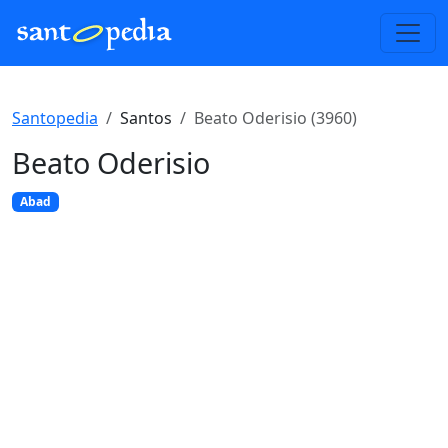
Santopedia
Santos
Beato Oderisio (3960)
Beato Oderisio
Abad