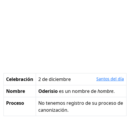
Celebración
2 de diciembre
Santos del día
Nombre
Oderisio
es un nombre de
hombre
.
Proceso
No tenemos registro de su proceso de
canonización.