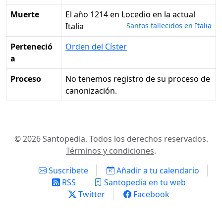
Muerte
el año 1214 en Locedio en la actual
Italia
Santos fallecidos en Italia
Perteneció
Orden del Císter
a
Proceso
No tenemos registro de su proceso de
canonización.
© 2026 Santopedia. Todos los derechos reservados.
Términos y condiciones
.
Suscríbete
Añadir a tu calendario
RSS
Santopedia en tu web
Twitter
Facebook