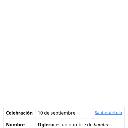
Celebración
10 de septiembre
Santos del día
Nombre
Oglerio
es un nombre de
hombre
.