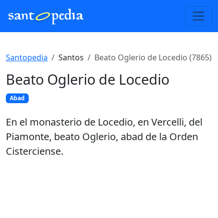
Santopedia
Santos
Beato Oglerio de Locedio (7865)
Beato Oglerio de Locedio
Abad
En el monasterio de Locedio, en Vercelli, del
Piamonte, beato Oglerio, abad de la Orden
Cisterciense.