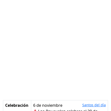
Celebración
6 de noviembre
Santos del día