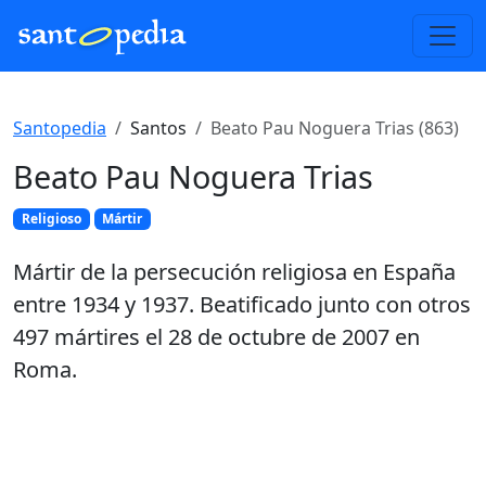
Santopedia
Santos
Beato Pau Noguera Trias (863)
Beato Pau Noguera Trias
Religioso
Mártir
Mártir de la persecución religiosa en España
entre 1934 y 1937. Beatificado junto con otros
497 mártires el 28 de octubre de 2007 en
Roma.