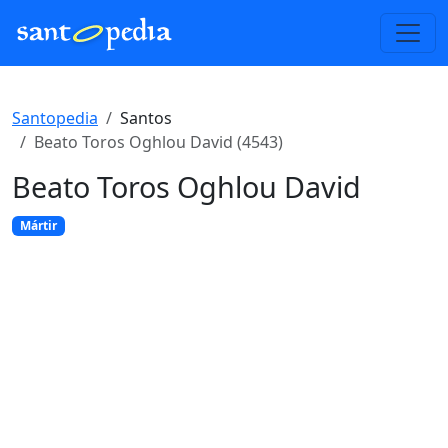
Santopedia
Santos
Beato Toros Oghlou David (4543)
Beato Toros Oghlou David
Mártir