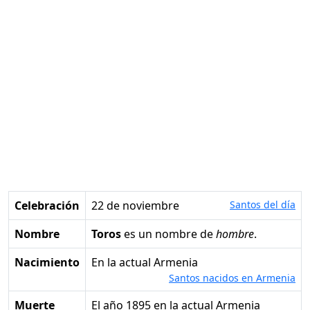
Celebración
22 de noviembre
Santos del día
Nombre
Toros
es un nombre de
hombre
.
Nacimiento
en la actual Armenia
Santos nacidos en Armenia
Muerte
el año 1895 en la actual Armenia