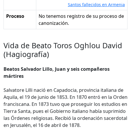
Santos fallecidos en Armenia
Proceso
No tenemos registro de su proceso de
canonización.
Vida de Beato Toros Oghlou David
(Hagiografía)
Beatos Salvador Lillo, Juan y seis compañeros
mártires
Salvatore Lilli nació en Capadocia, provincia italiana de
Aquila, el 19 de junio de 1853. En 1870 entró en la Orden
franciscana. En 1873 tuvo que proseguir los estudios en
Tierra Santa, pues el Gobierno italiano había suprimido
las Órdenes religiosas. Recibió la ordenación sacerdotal
en Jerusalén, el 16 de abril de 1878.