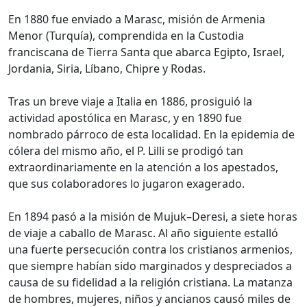
En 1880 fue enviado a Marasc, misión de Armenia
Menor (Turquía), comprendida en la Custodia
franciscana de Tierra Santa que abarca Egipto, Israel,
Jordania, Siria, Líbano, Chipre y Rodas.
Tras un breve viaje a Italia en 1886, prosiguió la
actividad apostólica en Marasc, y en 1890 fue
nombrado párroco de esta localidad. En la epidemia de
cólera del mismo año, el P. Lilli se prodigó tan
extraordinariamente en la atención a los apestados,
que sus colaboradores lo jugaron exagerado.
En 1894 pasó a la misión de Mujuk–Deresi, a siete horas
de viaje a caballo de Marasc. Al año siguiente estalló
una fuerte persecución contra los cristianos armenios,
que siempre habían sido marginados y despreciados a
causa de su fidelidad a la religión cristiana. La matanza
de hombres, mujeres, niños y ancianos causó miles de