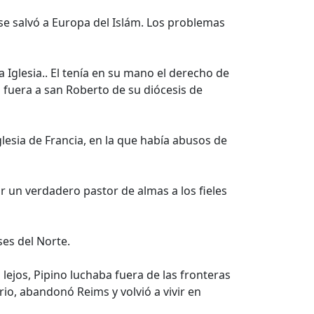
 se salvó a Europa del Islám. Los problemas
 Iglesia.. El tenía en su mano el derecho de
 fuera a san Roberto de su diócesis de
glesia de Francia, en la que había abusos de
r un verdadero pastor de almas a los fieles
ses del Norte.
 lejos, Pipino luchaba fuera de las fronteras
ario, abandonó Reims y volvió a vivir en