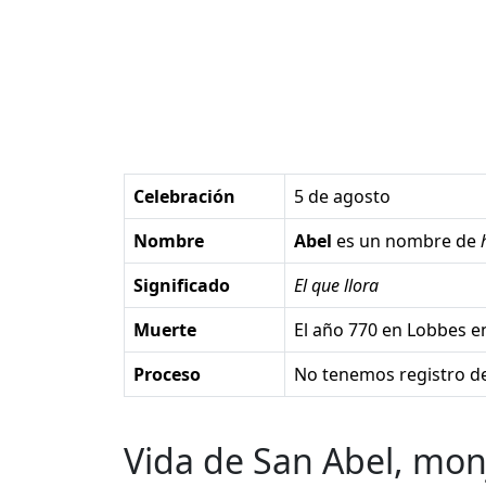
Celebración
5 de agosto
Nombre
Abel
es un nombre de
Significado
El que llora
Muerte
el año 770 en Lobbes en
Proceso
No tenemos registro de
Vida de San Abel, mon