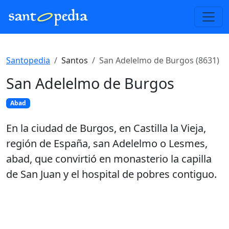
Santopedia
Santos
San Adelelmo de Burgos (8631)
San Adelelmo de Burgos
Abad
En la ciudad de Burgos, en Castilla la Vieja,
región de España, san Adelelmo o Lesmes,
abad, que convirtió en monasterio la capilla
de San Juan y el hospital de pobres contiguo.