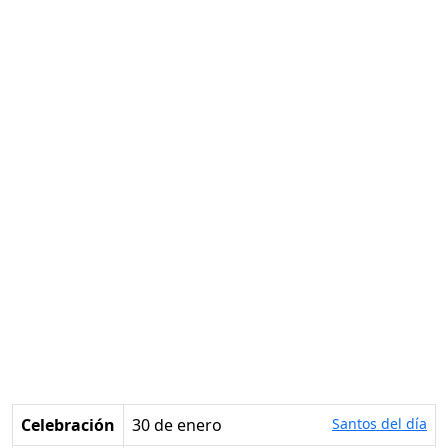
Celebración
30 de enero
Santos del día