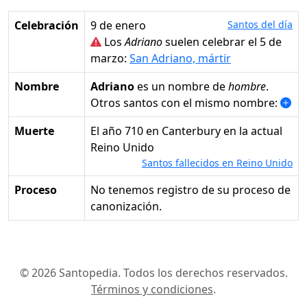
Celebración
9 de enero
Santos del día
Los
Adriano
suelen celebrar el 5 de
marzo:
San Adriano, mártir
Nombre
Adriano
es un nombre de
hombre
.
Otros santos con el mismo nombre:
Muerte
el año 710 en Canterbury en la actual
Reino Unido
Santos fallecidos en Reino Unido
Proceso
No tenemos registro de su proceso de
canonización.
© 2026 Santopedia. Todos los derechos reservados.
Términos y condiciones
.