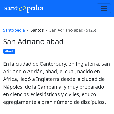
Santopedia
Santos
San Adriano abad (5126)
San Adriano abad
Abad
En la ciudad de Canterbury, en Inglaterra, san
Adriano o Adrián, abad, el cual, nacido en
África, llegó a Inglaterra desde la ciudad de
Nápoles, de la Campania, y muy preparado
en ciencias eclesiásticas y civiles, educó
egregiamente a gran número de discípulos.