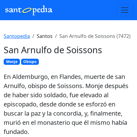
Santopedia
Santos
San Arnulfo de Soissons (7472)
San Arnulfo de Soissons
Monje
Obispo
En Aldemburgo, en Flandes, muerte de san
Arnulfo, obispo de Soissons. Monje después
de haber sido soldado, fue elevado al
episcopado, desde donde se esforzó en
buscar la paz y la concordia, y, finalmente,
murió en el monasterio que él mismo había
fundado.