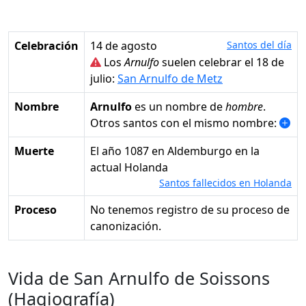
Celebración
14 de agosto
Santos del día
Los
Arnulfo
suelen celebrar el 18 de
julio:
San Arnulfo de Metz
Nombre
Arnulfo
es un nombre de
hombre
.
Otros santos con el mismo nombre:
Muerte
el año 1087 en Aldemburgo en la
actual Holanda
Santos fallecidos en Holanda
Proceso
No tenemos registro de su proceso de
canonización.
Vida de San Arnulfo de Soissons
(Hagiografía)