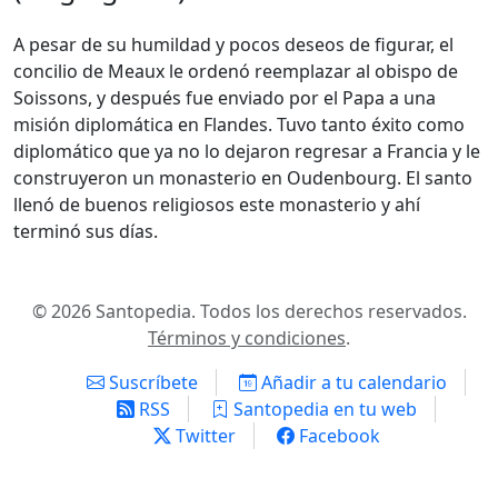
A pesar de su humildad y pocos deseos de figurar, el
concilio de Meaux le ordenó reemplazar al obispo de
Soissons, y después fue enviado por el Papa a una
misión diplomática en Flandes. Tuvo tanto éxito como
diplomático que ya no lo dejaron regresar a Francia y le
construyeron un monasterio en Oudenbourg. El santo
llenó de buenos religiosos este monasterio y ahí
terminó sus días.
© 2026 Santopedia. Todos los derechos reservados.
Términos y condiciones
.
Suscríbete
Añadir a tu calendario
RSS
Santopedia en tu web
Twitter
Facebook