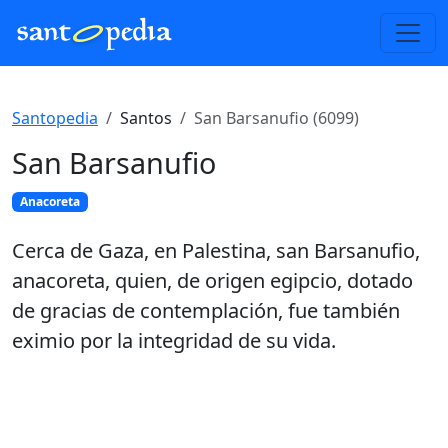
Santopedia
Santos
San Barsanufio (6099)
San Barsanufio
Anacoreta
Cerca de Gaza, en Palestina, san Barsanufio,
anacoreta, quien, de origen egipcio, dotado
de gracias de contemplación, fue también
eximio por la integridad de su vida.