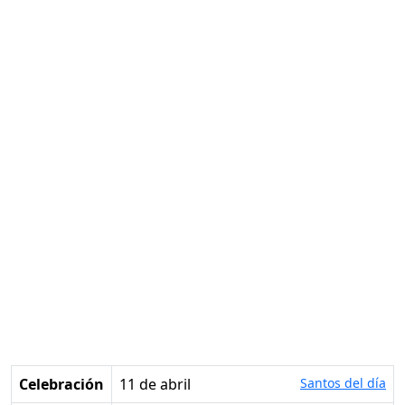
Celebración
11 de abril
Santos del día