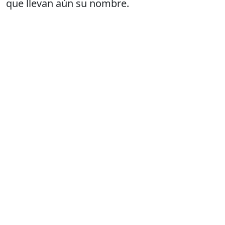
que llevan aún su nombre.