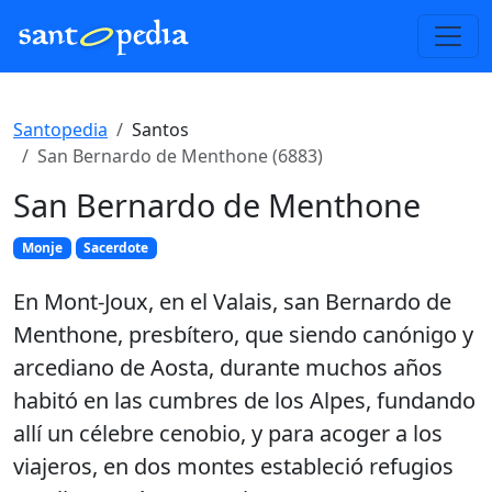
Santopedia
Santos
San Bernardo de Menthone (6883)
San Bernardo de Menthone
Monje
Sacerdote
En Mont-Joux, en el Valais, san Bernardo de
Menthone, presbítero, que siendo canónigo y
arcediano de Aosta, durante muchos años
habitó en las cumbres de los Alpes, fundando
allí un célebre cenobio, y para acoger a los
viajeros, en dos montes estableció refugios