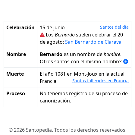
Celebración
15 de junio
Santos del día
Los
Bernardo
suelen celebrar el 20
de agosto:
San Bernardo de Claraval
Nombre
Bernardo
es un nombre de
hombre
.
Otros santos con el mismo nombre:
Muerte
el año 1081 en Mont-Joux en la actual
Francia
Santos fallecidos en Francia
Proceso
No tenemos registro de su proceso de
canonización.
© 2026 Santopedia. Todos los derechos reservados.