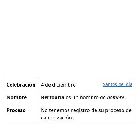
Celebración
4 de diciembre
Santos del día
Nombre
Bertoaria
es un nombre de
hombre
.
Proceso
No tenemos registro de su proceso de
canonización.