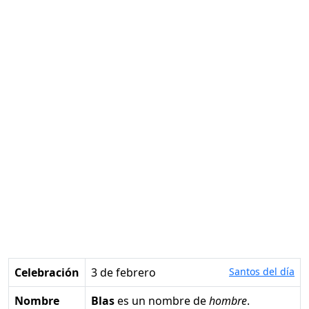
Celebración
3 de febrero
Santos del día
Nombre
Blas
es un nombre de
hombre
.