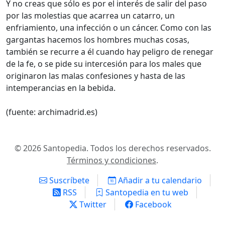
Y no creas que sólo es por el interés de salir del paso
por las molestias que acarrea un catarro, un
enfriamiento, una infección o un cáncer. Como con las
gargantas hacemos los hombres muchas cosas,
también se recurre a él cuando hay peligro de renegar
de la fe, o se pide su intercesión para los males que
originaron las malas confesiones y hasta de las
intemperancias en la bebida.
(fuente: archimadrid.es)
© 2026 Santopedia. Todos los derechos reservados.
Términos y condiciones
.
Suscríbete
Añadir a tu calendario
RSS
Santopedia en tu web
Twitter
Facebook