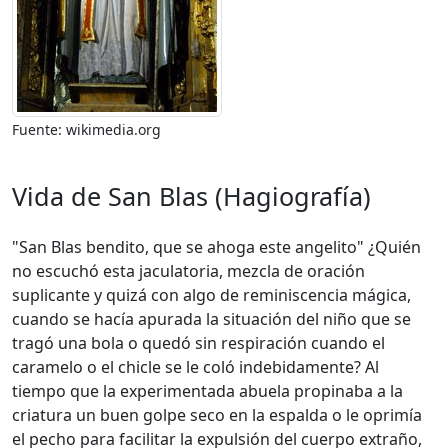
Fuente: wikimedia.org
Vida de San Blas (Hagiografía)
"San Blas bendito, que se ahoga este angelito" ¿Quién
no escuchó esta jaculatoria, mezcla de oración
suplicante y quizá con algo de reminiscencia mágica,
cuando se hacía apurada la situación del niño que se
tragó una bola o quedó sin respiración cuando el
caramelo o el chicle se le coló indebidamente? Al
tiempo que la experimentada abuela propinaba a la
criatura un buen golpe seco en la espalda o le oprimía
el pecho para facilitar la expulsión del cuerpo extraño,