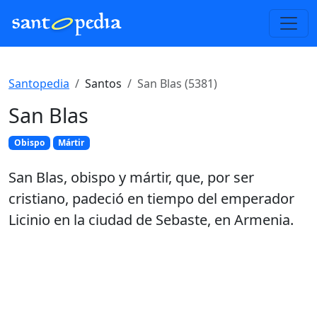
Santopedia
Santos
San Blas (5381)
San Blas
Obispo
Mártir
San Blas, obispo y mártir, que, por ser
cristiano, padeció en tiempo del emperador
Licinio en la ciudad de Sebaste, en Armenia.