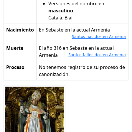
Versiones del nombre en
masculino
:
Català: Blai.
Nacimiento
en Sebaste en la actual Armenia
Santos nacidos en Armenia
Muerte
el año 316 en Sebaste en la actual
Armenia
Santos fallecidos en Armenia
Proceso
No tenemos registro de su proceso de
canonización.