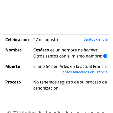
Celebración
27 de agosto
Santos del día
Nombre
Cesáreo
es un nombre de
hombre
.
Otros santos con el mismo nombre:
Muerte
el año 542 en Arlés en la actual Francia
Santos fallecidos en Francia
Proceso
No tenemos registro de su proceso de
canonización.
© 2026 Santopedia. Todos los derechos reservados.