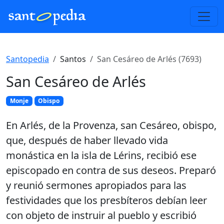
Santopedia
Santos
San Cesáreo de Arlés (7693)
San Cesáreo de Arlés
Monje
Obispo
En Arlés, de la Provenza, san Cesáreo, obispo,
que, después de haber llevado vida
monástica en la isla de Lérins, recibió ese
episcopado en contra de sus deseos. Preparó
y reunió sermones apropiados para las
festividades que los presbíteros debían leer
con objeto de instruir al pueblo y escribió