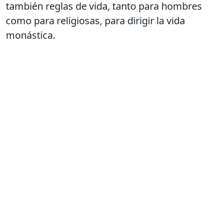
también reglas de vida, tanto para hombres
como para religiosas, para dirigir la vida
monástica.