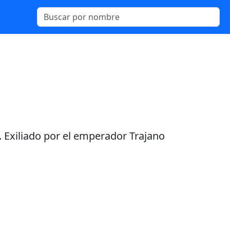
. Exiliado por el emperador Trajano