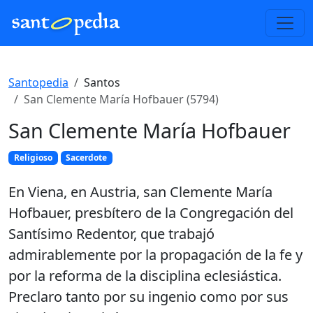
Santopedia
Santos
San Clemente María Hofbauer (5794)
San Clemente María Hofbauer
Religioso
Sacerdote
En Viena, en Austria, san Clemente María
Hofbauer, presbítero de la Congregación del
Santísimo Redentor, que trabajó
admirablemente por la propagación de la fe y
por la reforma de la disciplina eclesiástica.
Preclaro tanto por su ingenio como por sus