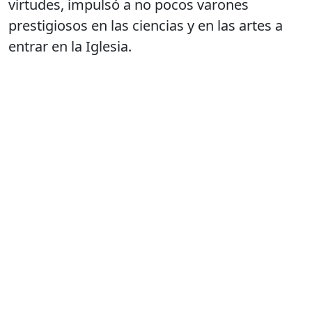
virtudes, impulsó a no pocos varones
prestigiosos en las ciencias y en las artes a
entrar en la Iglesia.