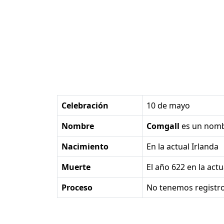
Celebración
10 de mayo
Nombre
Comgall
es un nom
Nacimiento
en la actual Irlanda
Muerte
el año 622 en la act
Proceso
No tenemos registro