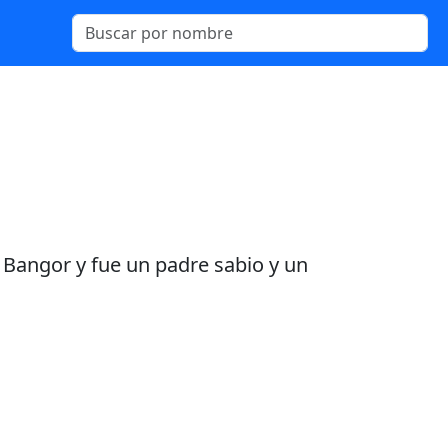
 Bangor y fue un padre sabio y un