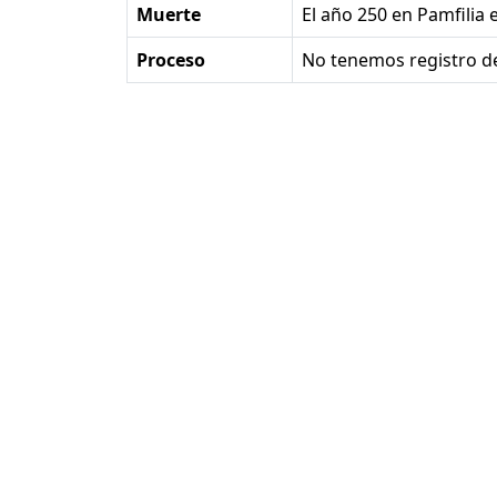
Muerte
el año 250 en Pamfilia 
Proceso
No tenemos registro de