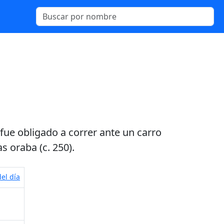
fue obligado a correr ante un carro
s oraba (c. 250).
el día