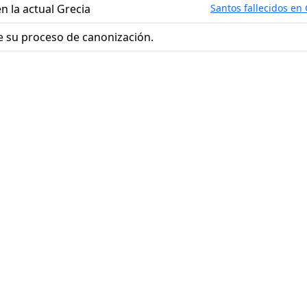
en la actual Grecia
Santos fallecidos en 
 su proceso de canonización.