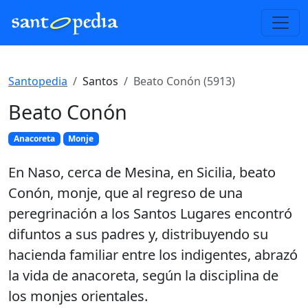
Santopedia
Santos
Beato Conón (5913)
Beato Conón
Anacoreta
Monje
En Naso, cerca de Mesina, en Sicilia, beato
Conón, monje, que al regreso de una
peregrinación a los Santos Lugares encontró
difuntos a sus padres y, distribuyendo su
hacienda familiar entre los indigentes, abrazó
la vida de anacoreta, según la disciplina de
los monjes orientales.