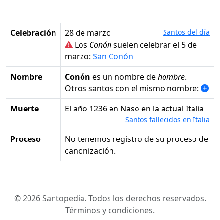
Celebración
28 de marzo
Santos del día
Los
Conón
suelen celebrar el 5 de
marzo:
San Conón
Nombre
Conón
es un nombre de
hombre
.
Otros santos con el mismo nombre:
Muerte
el año 1236 en Naso en la actual Italia
Santos fallecidos en Italia
Proceso
No tenemos registro de su proceso de
canonización.
© 2026 Santopedia. Todos los derechos reservados.
Términos y condiciones
.