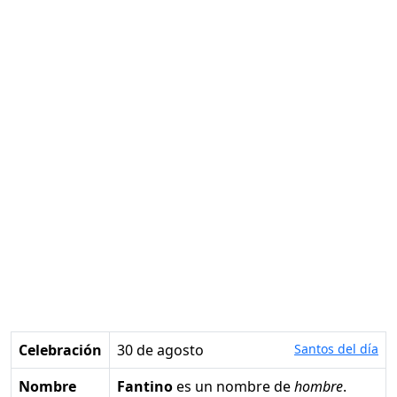
Celebración
30 de agosto
Santos del día
Nombre
Fantino
es un nombre de
hombre
.