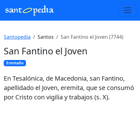
Santopedia
Santos
San Fantino el Joven (7744)
San Fantino el Joven
Ermitaño
En Tesalónica, de Macedonia, san Fantino,
apellidado el Joven, eremita, que se consumó
por Cristo con vigilia y trabajos (s. X).