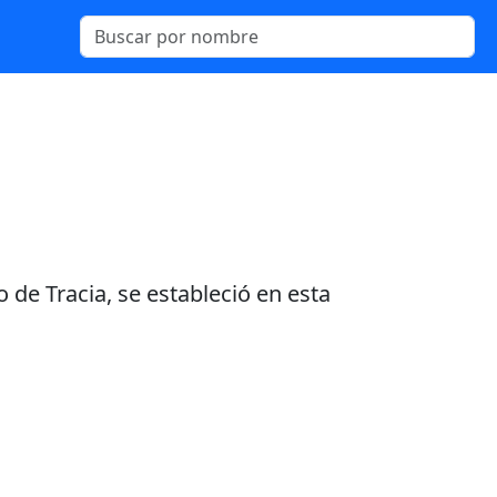
o de Tracia, se estableció en esta