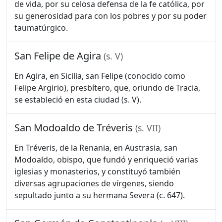
de vida, por su celosa defensa de la fe católica, por
su generosidad para con los pobres y por su poder
taumatúrgico.
San Felipe de Agira
(s. V)
En Agira, en Sicilia, san Felipe (conocido como
Felipe Argirio), presbítero, que, oriundo de Tracia,
se estableció en esta ciudad (s. V).
San Modoaldo de Tréveris
(s. VII)
En Tréveris, de la Renania, en Austrasia, san
Modoaldo, obispo, que fundó y enriqueció varias
iglesias y monasterios, y constituyó también
diversas agrupaciones de vírgenes, siendo
sepultado junto a su hermana Severa (c. 647).