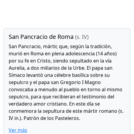
San Pancracio de Roma
(s. IV)
San Pancracio, mártir, que, según la tradición,
murió en Roma en plena adolescencia (14 años)
por su fe en Cristo, siendo sepultado en la vía
Aurelia, a dos miliarios de la Urbe. El papa san
Símaco levantó una célebre basílica sobre su
sepulcro y el papa san Gregorio I Magno
convocaba a menudo al pueblo en torno al mismo
sepulcro, para que recibieran el testimonio del
verdadero amor cristiano. En este día se
conmemora la sepultura de este mártir romano (s.
IV in.). Patrón de los Pasteleros.
Ver más