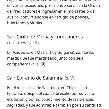
en varias ocasiones, prefiriendo servir en la Orden
de Predicadores e ingresar en el monasterio de
Aveiro, convirtiéndose en refugio de pobres,
huérfanos y viudas.
San Cirilo de Mesia y compañeros
mártires
(s. III)
En Axiópolis, en Mesia (hoy Bulgaria), san Cirilo,
mártir, que fue martirizado junto con seis
compañeros (c. s. III).
San Epifanio de Salamina
(s. V)
En el mar, cerca de Salamina, en Chipre, san
Epifanio, obispo, el cual sobresalió por su vasta
erudición y por su conocimiento de las ciencias
sagradas, y fue admirable también por su santidad