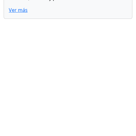
Ver más