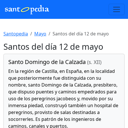
Santopedia
Mayo
Santos del día 12 de mayo
Santos del día 12 de mayo
Santo Domingo de la Calzada
(s. XII)
En la región de Castilla, en España, en la localidad
que posteriormente fue distinguida con su
nombre, santo Domingo de la Calzada, presbítero,
que dispuso puentes y caminos empedrados para
uso de los peregrinos jacobeos y, movido por su
inmensa piedad, construyó también un hospital de
peregrinos, provisto de salas destinadas a
socorrerles. Es patrón de los ingenieros de
caminos, canales y puertos.