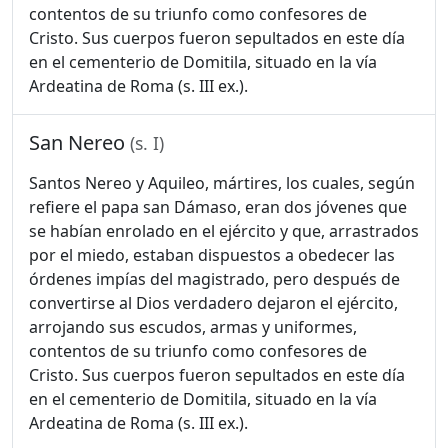
contentos de su triunfo como confesores de
Cristo. Sus cuerpos fueron sepultados en este día
en el cementerio de Domitila, situado en la vía
Ardeatina de Roma (s. III ex.).
San Nereo
(s. I)
Santos Nereo y Aquileo, mártires, los cuales, según
refiere el papa san Dámaso, eran dos jóvenes que
se habían enrolado en el ejército y que, arrastrados
por el miedo, estaban dispuestos a obedecer las
órdenes impías del magistrado, pero después de
convertirse al Dios verdadero dejaron el ejército,
arrojando sus escudos, armas y uniformes,
contentos de su triunfo como confesores de
Cristo. Sus cuerpos fueron sepultados en este día
en el cementerio de Domitila, situado en la vía
Ardeatina de Roma (s. III ex.).