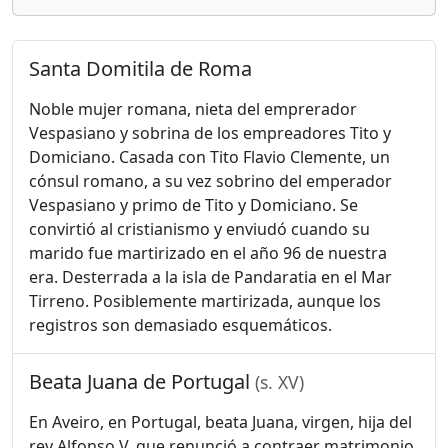
Santa Domitila de Roma
Noble mujer romana, nieta del emprerador
Vespasiano y sobrina de los empreadores Tito y
Domiciano. Casada con Tito Flavio Clemente, un
cónsul romano, a su vez sobrino del emperador
Vespasiano y primo de Tito y Domiciano. Se
convirtió al cristianismo y enviudó cuando su
marido fue martirizado en el año 96 de nuestra
era. Desterrada a la isla de Pandaratia en el Mar
Tirreno. Posiblemente martirizada, aunque los
registros son demasiado esquemáticos.
Beata Juana de Portugal
(s. XV)
En Aveiro, en Portugal, beata Juana, virgen, hija del
rey Alfonso V, que renunció a contraer matrimonio