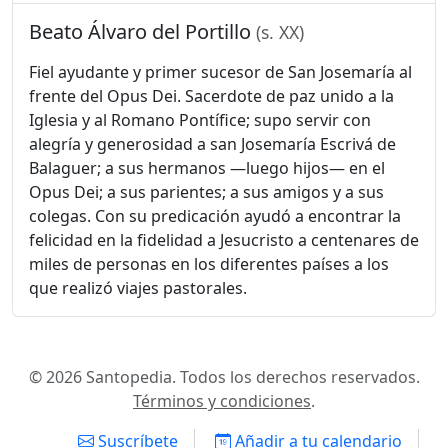
Beato Álvaro del Portillo
(s. XX)
Fiel ayudante y primer sucesor de San Josemaría al
frente del Opus Dei. Sacerdote de paz unido a la
Iglesia y al Romano Pontífice; supo servir con
alegría y generosidad a san Josemaría Escrivá de
Balaguer; a sus hermanos —luego hijos— en el
Opus Dei; a sus parientes; a sus amigos y a sus
colegas. Con su predicación ayudó a encontrar la
felicidad en la fidelidad a Jesucristo a centenares de
miles de personas en los diferentes países a los
que realizó viajes pastorales.
© 2026 Santopedia. Todos los derechos reservados.
Términos y condiciones
.
Suscríbete
Añadir a tu calendario