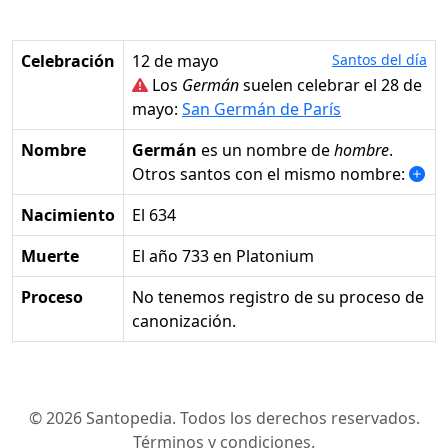
Celebración
12 de mayo
Santos del día
Los
Germán
suelen celebrar el 28 de
mayo:
San Germán de París
Nombre
Germán
es un nombre de
hombre
.
Otros santos con el mismo nombre:
Nacimiento
el 634
Muerte
el año 733 en Platonium
Proceso
No tenemos registro de su proceso de
canonización.
© 2026 Santopedia. Todos los derechos reservados.
Términos y condiciones
.