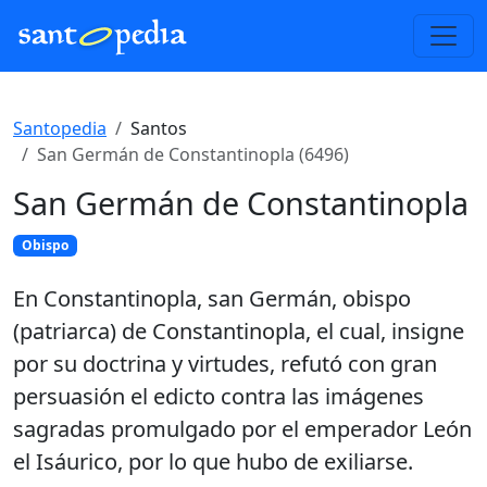
Santopedia
Santos
San Germán de Constantinopla (6496)
San Germán de Constantinopla
Obispo
En Constantinopla, san Germán, obispo
(patriarca) de Constantinopla, el cual, insigne
por su doctrina y virtudes, refutó con gran
persuasión el edicto contra las imágenes
sagradas promulgado por el emperador León
el Isáurico, por lo que hubo de exiliarse.