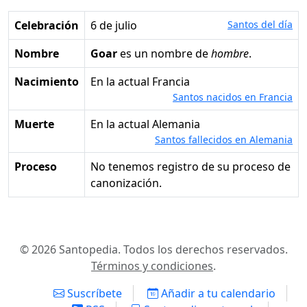
Celebración
6 de julio
Santos del día
Nombre
Goar
es un nombre de
hombre
.
Nacimiento
en la actual Francia
Santos nacidos en Francia
Muerte
en la actual Alemania
Santos fallecidos en Alemania
Proceso
No tenemos registro de su proceso de
canonización.
© 2026 Santopedia. Todos los derechos reservados.
Términos y condiciones
.
Suscríbete
Añadir a tu calendario