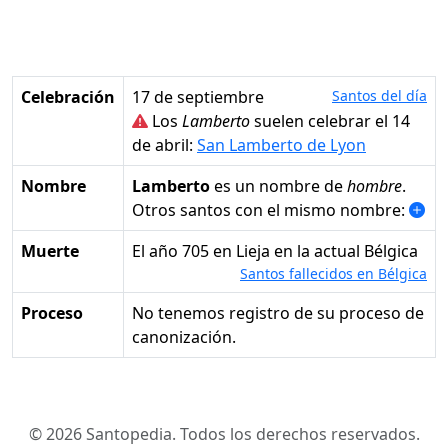
Celebración
17 de septiembre
Santos del día
Los
Lamberto
suelen celebrar el 14
de abril:
San Lamberto de Lyon
Nombre
Lamberto
es un nombre de
hombre
.
Otros santos con el mismo nombre:
Muerte
el año 705 en Lieja en la actual Bélgica
Santos fallecidos en Bélgica
Proceso
No tenemos registro de su proceso de
canonización.
© 2026 Santopedia. Todos los derechos reservados.