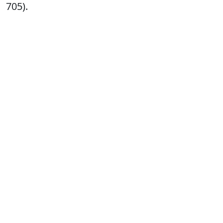
705).