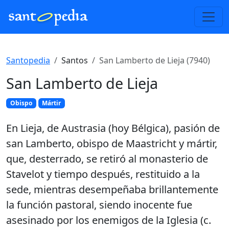
Santopedia
Santos
San Lamberto de Lieja (7940)
San Lamberto de Lieja
Obispo
Mártir
En Lieja, de Austrasia (hoy Bélgica), pasión de
san Lamberto, obispo de Maastricht y mártir,
que, desterrado, se retiró al monasterio de
Stavelot y tiempo después, restituido a la
sede, mientras desempeñaba brillantemente
la función pastoral, siendo inocente fue
asesinado por los enemigos de la Iglesia (c.