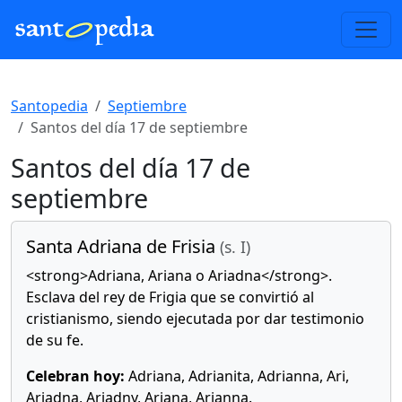
Santopedia
Septiembre
Santos del día 17 de septiembre
Santos del día 17 de
septiembre
Santa Adriana de Frisia
(s. I)
<strong>Adriana, Ariana o Ariadna</strong>.
Esclava del rey de Frigia que se convirtió al
cristianismo, siendo ejecutada por dar testimonio
de su fe.
Celebran hoy:
Adriana, Adrianita, Adrianna, Ari,
Ariadna, Ariadny, Ariana, Arianna.