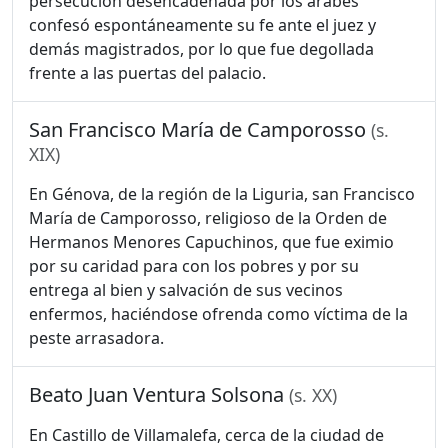
persecución desencadenada por los árabes
confesó espontáneamente su fe ante el juez y
demás magistrados, por lo que fue degollada
frente a las puertas del palacio.
San Francisco María de Camporosso
(s.
XIX)
En Génova, de la región de la Liguria, san Francisco
María de Camporosso, religioso de la Orden de
Hermanos Menores Capuchinos, que fue eximio
por su caridad para con los pobres y por su
entrega al bien y salvación de sus vecinos
enfermos, haciéndose ofrenda como víctima de la
peste arrasadora.
Beato Juan Ventura Solsona
(s. XX)
En Castillo de Villamalefa, cerca de la ciudad de