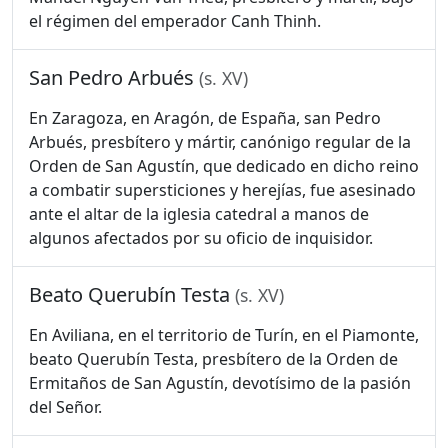
el régimen del emperador Canh Thinh.
San Pedro Arbués
(s. XV)
En Zaragoza, en Aragón, de España, san Pedro
Arbués, presbítero y mártir, canónigo regular de la
Orden de San Agustín, que dedicado en dicho reino
a combatir supersticiones y herejías, fue asesinado
ante el altar de la iglesia catedral a manos de
algunos afectados por su oficio de inquisidor.
Beato Querubín Testa
(s. XV)
En Aviliana, en el territorio de Turín, en el Piamonte,
beato Querubín Testa, presbítero de la Orden de
Ermitaños de San Agustín, devotísimo de la pasión
del Señor.