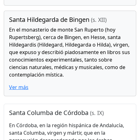
Santa Hildegarda de Bingen
(s. XII)
En el monasterio de monte San Ruperto (hoy
Rupertsberg), cerca de Bingen, en Hesse, santa
Hildegardis (Hildegard, Hildegarda o Hilda), virgen,
que expuso y describió piadosamente en libros sus
conocimientos experimentales, tanto sobre
ciencias naturales, médicas y musicales, como de
contemplación mística.
Ver más
Santa Columba de Córdoba
(s. IX)
En Córdoba, en la región hispánica de Andalucía,
santa Columba, virgen y mártir, que en la