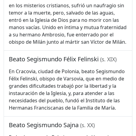
en los misterios cristianos, sufrió un naufragio sin
temor a la muerte, pero, salvado de las aguas,
entró en la Iglesia de Dios para no morir con las
manos vacías. Unido en íntima y mutua fraternidad
a su hermano Ambrosio, fue enterrado por el
obispo de Milán junto al mártir san Víctor de Milán.
Beato Segismundo Félix Felinski
(s. XIX)
En Cracovia, ciudad de Polonia, beato Segismundo
Félix Felinski, obispo de Varsovia, que en medio de
grandes dificultades trabajó por la libertad y la
instauración de la Iglesia, y, para atender a las
necesidades del pueblo, fundó el Instituto de las
Hermanas Franciscanas de la Familia de María.
Beato Segismundo Sajna
(s. XX)