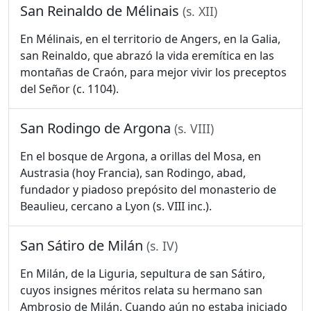
San Reinaldo de Mélinais
(s. XII)
En Mélinais, en el territorio de Angers, en la Galia,
san Reinaldo, que abrazó la vida eremítica en las
montañas de Craón, para mejor vivir los preceptos
del Señor (c. 1104).
San Rodingo de Argona
(s. VIII)
En el bosque de Argona, a orillas del Mosa, en
Austrasia (hoy Francia), san Rodingo, abad,
fundador y piadoso prepósito del monasterio de
Beaulieu, cercano a Lyon (s. VIII inc.).
San Sátiro de Milán
(s. IV)
En Milán, de la Liguria, sepultura de san Sátiro,
cuyos insignes méritos relata su hermano san
Ambrosio de Milán. Cuando aún no estaba iniciado