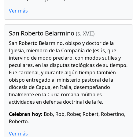
Ver más
San Roberto Belarmino
(s. XVII)
San Roberto Belarmino, obispo y doctor de la
Iglesia, miembro de la Compañía de Jesús, que
intervino de modo preclaro, con modos sutiles y
peculiares, en las disputas teológicas de su tiempo.
Fue cardenal, y durante algún tiempo también
obispo entregado al ministerio pastoral de la
diócesis de Capua, en Italia, desempeñando
finalmente en la Curia romana múltiples
actividades en defensa doctrinal de la fe.
Celebran hoy:
Bob, Rob, Rober, Robert, Robertino,
Roberto.
Ver más