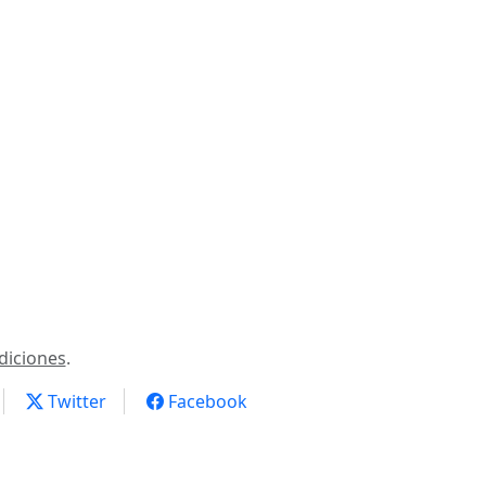
diciones
.
Twitter
Facebook