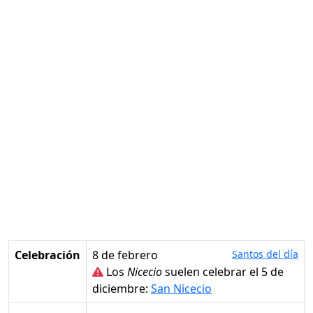
Celebración
8 de febrero
Santos del día
Los
Nicecio
suelen celebrar el 5 de
diciembre:
San Nicecio