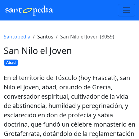
Santopedia
Santos
San Nilo el Joven (8059)
San Nilo el Joven
Abad
En el territorio de Túsculo (hoy Frascati), san
Nilo el Joven, abad, oriundo de Grecia,
conversador espiritual, cultivador de la vida
de abstinencia, humildad y peregrinación, y
esclarecido en don de profecía y sabia
doctrina, que fundó un célebre monasterio en
Grotaferrata, dotándolo de la reglamentación