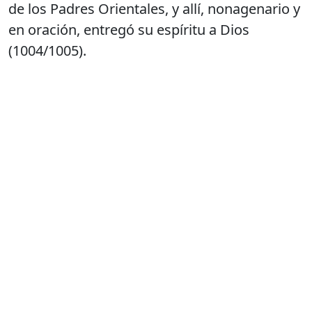
de los Padres Orientales, y allí, nonagenario y
en oración, entregó su espíritu a Dios
(1004/1005).