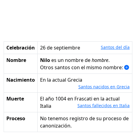
Celebración
26 de septiembre
Santos del día
Nombre
Nilo
es un nombre de
hombre
.
Otros santos con el mismo nombre:
Nacimiento
en la actual Grecia
Santos nacidos en Grecia
Muerte
el año 1004 en Frascati en la actual
Italia
Santos fallecidos en Italia
Proceso
No tenemos registro de su proceso de
canonización.