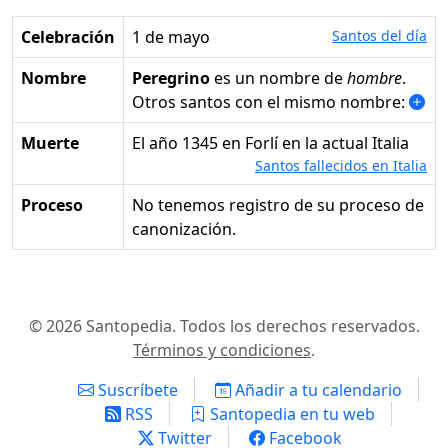
Celebración
1 de mayo
Santos del día
Nombre
Peregrino
es un nombre de
hombre
.
Otros santos con el mismo nombre:
Muerte
el año 1345 en Forlí en la actual Italia
Santos fallecidos en Italia
Proceso
No tenemos registro de su proceso de
canonización.
© 2026 Santopedia. Todos los derechos reservados.
Términos y condiciones
.
Suscríbete
Añadir a tu calendario
RSS
Santopedia en tu web
Twitter
Facebook