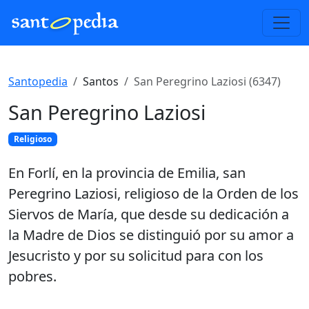
Santopedia
Santos
San Peregrino Laziosi (6347)
San Peregrino Laziosi
Religioso
En Forlí, en la provincia de Emilia, san
Peregrino Laziosi, religioso de la Orden de los
Siervos de María, que desde su dedicación a
la Madre de Dios se distinguió por su amor a
Jesucristo y por su solicitud para con los
pobres.