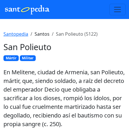
Santopedia
Santos
San Polieuto (5122)
San Polieuto
Mártir
Militar
En Melitene, ciudad de Armenia, san Polieuto,
mártir, que, siendo soldado, a raíz del decreto
del emperador Decio que obligaba a
sacrificar a los dioses, rompió los ídolos, por
lo cual fue cruelmente martirizado hasta ser
degollado, recibiendo así el bautismo con su
propia sangre (c. 250).