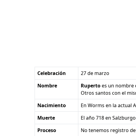
Celebración
27 de marzo
Nombre
Ruperto
es un nombre
Otros santos con el m
Nacimiento
en Worms en la actual 
Muerte
el año 718 en Salzburgo
Proceso
No tenemos registro de