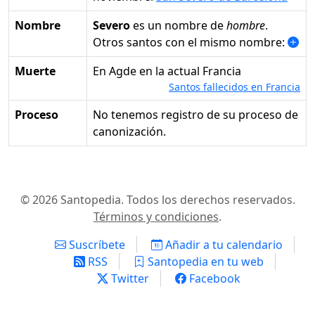
Nombre
Severo
es un nombre de
hombre
.
Otros santos con el mismo nombre:
Muerte
en Agde en la actual Francia
Santos fallecidos en Francia
Proceso
No tenemos registro de su proceso de
canonización.
© 2026 Santopedia. Todos los derechos reservados.
Términos y condiciones
.
Suscríbete
Añadir a tu calendario
RSS
Santopedia en tu web
Twitter
Facebook