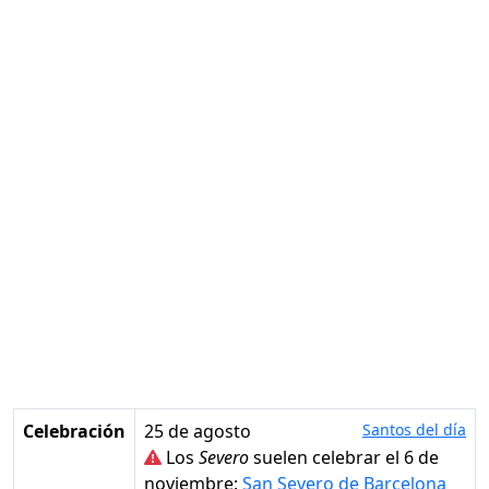
Celebración
25 de agosto
Santos del día
Los
Severo
suelen celebrar el 6 de
noviembre:
San Severo de Barcelona