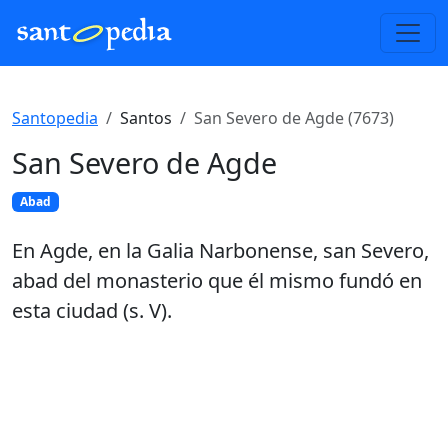
Santopedia
Santos
San Severo de Agde (7673)
San Severo de Agde
Abad
En Agde, en la Galia Narbonense, san Severo,
abad del monasterio que él mismo fundó en
esta ciudad (s. V).