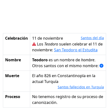
Celebración
11 de noviembre
Santos del día
Los
Teodoro
suelen celebrar el 11 de
noviembre:
San Teodoro el Estudita
Nombre
Teodoro
es un nombre de
hombre
.
Otros santos con el mismo nombre:
Muerte
el año 826 en Constantinopla en la
actual Turquía
Santos fallecidos en Turquía
Proceso
No tenemos registro de su proceso de
canonización.