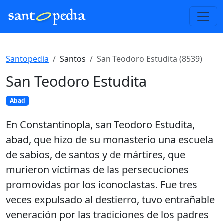
Santopedia
Santos
San Teodoro Estudita (8539)
San Teodoro Estudita
Abad
En Constantinopla, san Teodoro Estudita,
abad, que hizo de su monasterio una escuela
de sabios, de santos y de mártires, que
murieron víctimas de las persecuciones
promovidas por los iconoclastas. Fue tres
veces expulsado al destierro, tuvo entrañable
veneración por las tradiciones de los padres