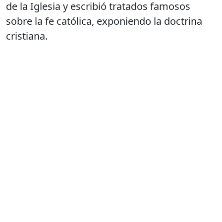
de la Iglesia y escribió tratados famosos
sobre la fe católica, exponiendo la doctrina
cristiana.