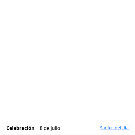
Celebración
8 de julio
Santos del día