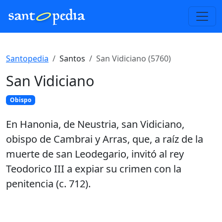
Santopedia
Santos
San Vidiciano (5760)
San Vidiciano
Obispo
En Hanonia, de Neustria, san Vidiciano,
obispo de Cambrai y Arras, que, a raíz de la
muerte de san Leodegario, invitó al rey
Teodorico III a expiar su crimen con la
penitencia (c. 712).