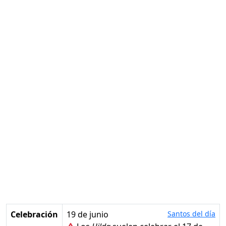
Celebración
19 de junio
Santos del día