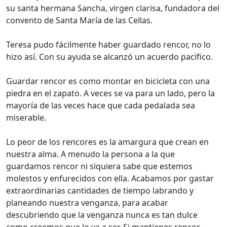
su santa hermana Sancha, virgen clarisa, fundadora del
convento de Santa María de las Cellas.
Teresa pudo fácilmente haber guardado rencor, no lo
hizo así. Con su ayuda se alcanzó un acuerdo pacífico.
Guardar rencor es como montar en bicicleta con una
piedra en el zapato. A veces se va para un lado, pero la
mayoría de las veces hace que cada pedalada sea
miserable.
Lo peor de los rencores es la amargura que crean en
nuestra alma. A menudo la persona a la que
guardamos rencor ni siquiera sabe que estemos
molestos y enfurecidos con ella. Acabamos por gastar
extraordinarias cantidades de tiempo labrando y
planeando nuestra venganza, para acabar
descubriendo que la venganza nunca es tan dulce