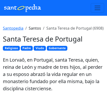
Santopedia
Santos
Santa Teresa de Portugal (6908)
Santa Teresa de Portugal
Religioso
Padre
Viudo
Gobernante
En Lorvaô, en Portugal, santa Teresa, quien,
reina de León y madre de tres hijos, al perder
a su esposo abrazó la vida regular en un
monasterio fundado por ella misma, bajo la
disciplina cisterciense.