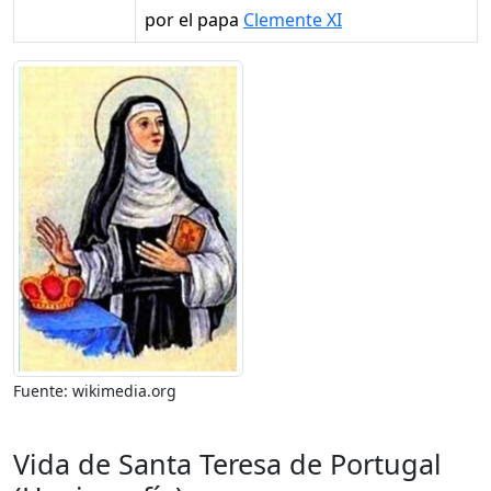
por el papa
Clemente XI
Fuente: wikimedia.org
Vida de Santa Teresa de Portugal