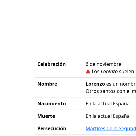
Celebración
6 de noviembre
Los
Lorenzo
suelen 
Nombre
Lorenzo
es un nombr
Otros santos con el
Nacimiento
en la actual España
Muerte
en la actual España
Persecución
Mártires de la Segun