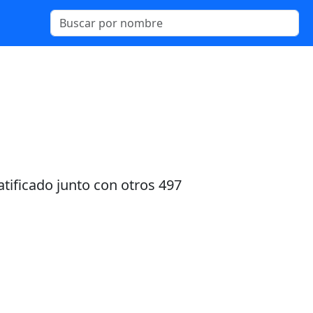
atificado junto con otros 497