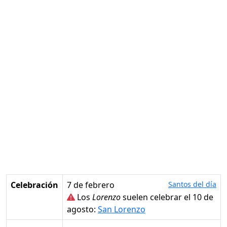
Celebración
7 de febrero
Santos del día
Los
Lorenzo
suelen celebrar el 10 de
agosto:
San Lorenzo