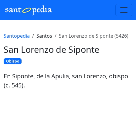
Santopedia
Santos
San Lorenzo de Siponte (5426)
San Lorenzo de Siponte
Obispo
En Siponte, de la Apulia, san Lorenzo, obispo
(c. 545).