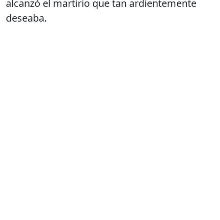
alcanzó el martirio que tan ardientemente
deseaba.