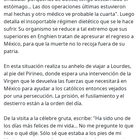
estómago... Las dos operaciones últimas estuvieron
mal hechas y otro médico ve probable la cuarta". Luego
detalla el insoportable régimen dietético que se le hace
sufrir. Su organismo se reduce a tal extremo que sus
superiores en Enghien tratan de apresurar el regreso a
México, para que la muerte no lo recoja fuera de su
patria.
En esta situación realiza su anhelo de viajar a Lourdes,
al pie del Pirineo, donde espera una intervención de la
Virgen que le devuelva las fuerzas que necesitará en
México para ayudar a los católicos entonces vejados
por una persecución. La prisión, el fusilamiento y el
destierro están a la orden del día.
De la visita a la célebre gruta, escribe: "Ha sido uno de
los días más felices de mi vida... No me pregunte lo que
hice o qué dije. Sólo sé que estaba a los pies de mi