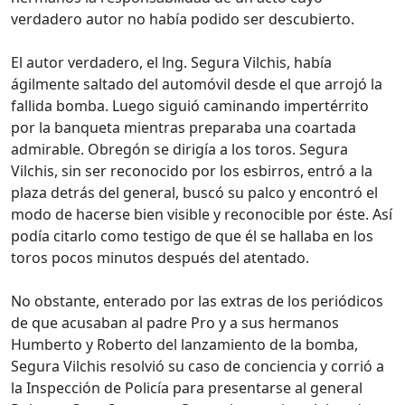
verdadero autor no había podido ser descubierto.
El autor verdadero, el lng. Segura Vilchis, había
ágilmente saltado del automóvil desde el que arrojó la
fallida bomba. Luego siguió caminando impertérrito
por la banqueta mientras preparaba una coartada
admirable. Obregón se dirigía a los toros. Segura
Vilchis, sin ser reconocido por los esbirros, entró a la
plaza detrás del general, buscó su palco y encontró el
modo de hacerse bien visible y reconocible por éste. Así
podía citarlo como testigo de que él se hallaba en los
toros pocos minutos después del atentado.
No obstante, enterado por las extras de los periódicos
de que acusaban al padre Pro y a sus hermanos
Humberto y Roberto del lanzamiento de la bomba,
Segura Vilchis resolvió su caso de conciencia y corrió a
la Inspección de Policía para presentarse al general