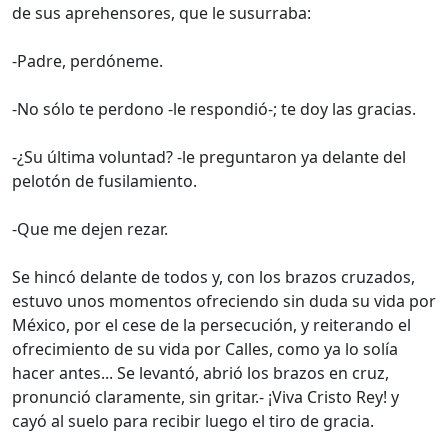
de sus aprehensores, que le susurraba:
-Padre, perdóneme.
-No sólo te perdono -le respondió-; te doy las gracias.
-¿Su última voluntad? -le preguntaron ya delante del
pelotón de fusilamiento.
-Que me dejen rezar.
Se hincó delante de todos y, con los brazos cruzados,
estuvo unos momentos ofreciendo sin duda su vida por
México, por el cese de la persecución, y reiterando el
ofrecimiento de su vida por Calles, como ya lo solía
hacer antes... Se levantó, abrió los brazos en cruz,
pronunció claramente, sin gritar.- ¡Viva Cristo Rey! y
cayó al suelo para recibir luego el tiro de gracia.