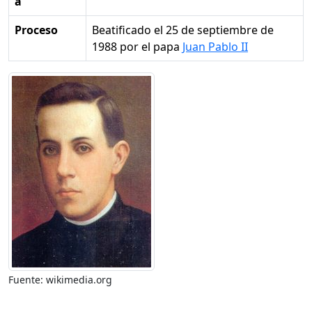
a
Proceso
Beatificado el 25 de septiembre de
1988 por el papa
Juan Pablo II
Fuente: wikimedia.org