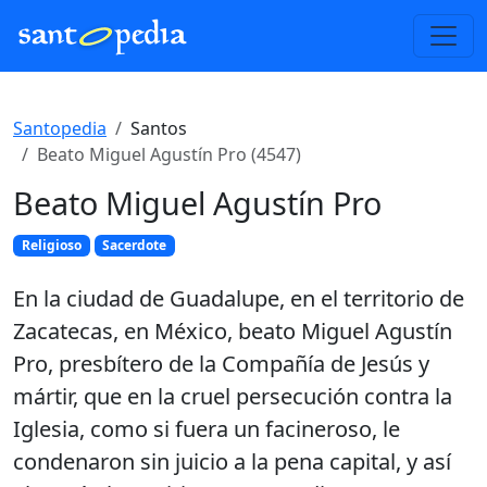
Santopedia
Santos
Beato Miguel Agustín Pro (4547)
Beato Miguel Agustín Pro
Religioso
Sacerdote
En la ciudad de Guadalupe, en el territorio de
Zacatecas, en México, beato Miguel Agustín
Pro, presbítero de la Compañía de Jesús y
mártir, que en la cruel persecución contra la
Iglesia, como si fuera un facineroso, le
condenaron sin juicio a la pena capital, y así