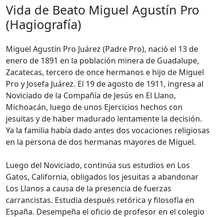
Vida de Beato Miguel Agustín Pro
(Hagiografía)
Miguel Agustín Pro Juárez (Padre Pro), nació el 13 de
enero de 1891 en la población minera de Guadalupe,
Zacatecas, tercero de once hermanos e hijo de Miguel
Pro y Josefa Juárez. El 19 de agosto de 1911, ingresa al
Noviciado de la Compañía de Jesús en El Llano,
Michoacán, luego de unos Ejercicios hechos con
jesuitas y de haber madurado lentamente la decisión.
Ya la familia había dado antes dos vocaciones religiosas
en la persona de dos hermanas mayores de Miguel.
Luego del Noviciado, continúa sus estudios en Los
Gatos, California, obligados los jesuitas a abandonar
Los Llanos a causa de la presencia de fuerzas
carrancistas. Estudia después retórica y filosofía en
España. Desempeña el oficio de profesor en el colegio