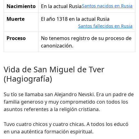
Nacimiento
en la actual Rusia
Santos nacidos en Rusia
Muerte
el año 1318 en la actual Rusia
Santos fallecidos en Rusia
Proceso
No tenemos registro de su proceso de
canonización.
Vida de San Miguel de Tver
(Hagiografía)
Su tío se llamaba san Alejandro Nevski. Era un padre de
familia generoso y muy comprometido con todos los
asuntos referentes a la religión cristiana.
Tuvo cuatro chicos y cuatro chicas. A todos los educó
en una auténtica formación espiritual.