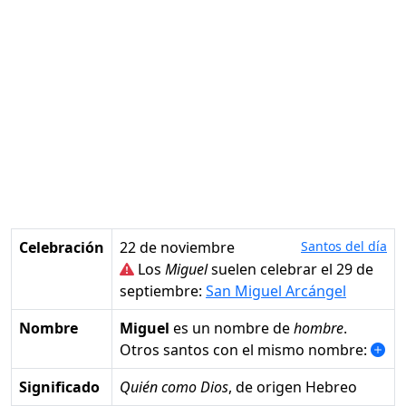
Celebración
22 de noviembre
Santos del día
Los
Miguel
suelen celebrar el 29 de
septiembre:
San Miguel Arcángel
Nombre
Miguel
es un nombre de
hombre
.
Otros santos con el mismo nombre:
Significado
Quién como Dios
, de origen Hebreo