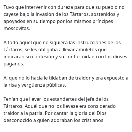
Tuvo que intervenir con dureza para que su pueblo no
cayese bajo la invasión de los Tártaros, sostenidos y
apoyados en su tiempo por los mismos príncipes
moscovitas.
A todo aquel que no siguiera las instrucciones de los
Tártaros, se les obligaba a llevar amuletos que
indicaran su confesión y su conformidad con los dioses
paganos.
Al que no lo hacía le tildaban de traidor y era expuesto a
la risa y vergüenza públicas.
Tenían que llevar los estandartes del jefe de los
Tártaros. Aquél que no los llevase era considerado
traidor a la patria. Por cantar la gloria del Dios
desconocido a quien adoraban los cristianos.