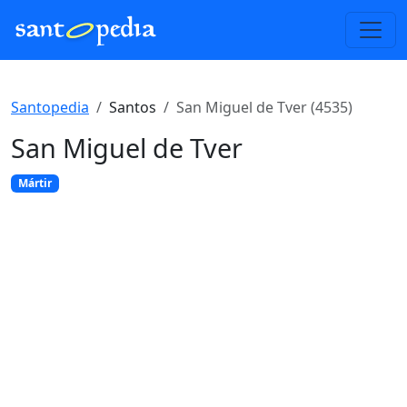
Santopedia
Santos
San Miguel de Tver (4535)
San Miguel de Tver
Mártir