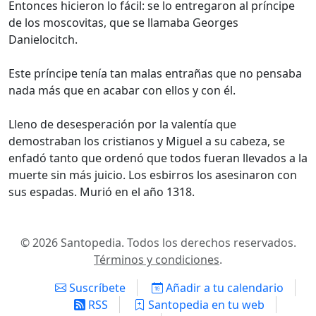
Entonces hicieron lo fácil: se lo entregaron al príncipe
de los moscovitas, que se llamaba Georges
Danielocitch.
Este príncipe tenía tan malas entrañas que no pensaba
nada más que en acabar con ellos y con él.
Lleno de desesperación por la valentía que
demostraban los cristianos y Miguel a su cabeza, se
enfadó tanto que ordenó que todos fueran llevados a la
muerte sin más juicio. Los esbirros los asesinaron con
sus espadas. Murió en el año 1318.
© 2026 Santopedia. Todos los derechos reservados.
Términos y condiciones
.
Suscríbete
Añadir a tu calendario
RSS
Santopedia en tu web