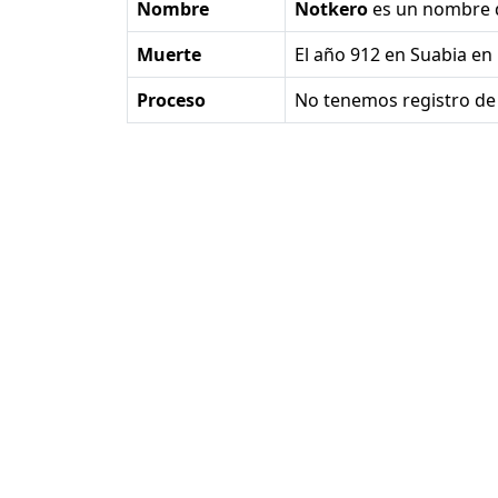
Nombre
Notkero
es un nombre
Muerte
el año 912 en Suabia en
Proceso
No tenemos registro de