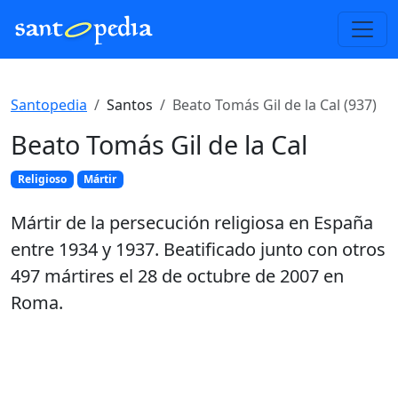
Santopedia
Santos
Beato Tomás Gil de la Cal (937)
Beato Tomás Gil de la Cal
Religioso
Mártir
Mártir de la persecución religiosa en España
entre 1934 y 1937. Beatificado junto con otros
497 mártires el 28 de octubre de 2007 en
Roma.