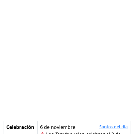
Celebración
6 de noviembre
Santos del día